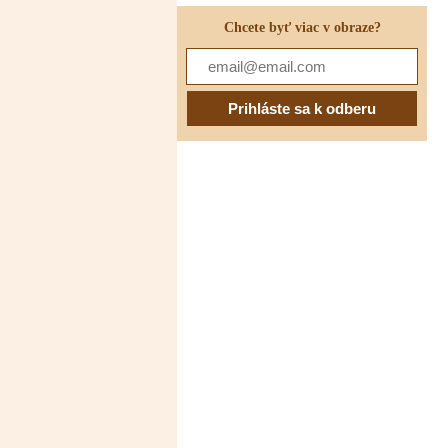
Chcete byť viac v obraze?