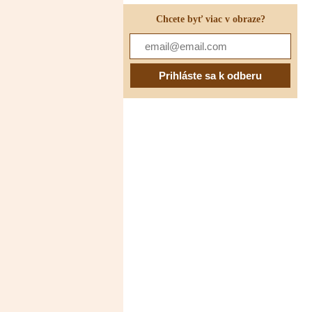
Chcete byť viac v obraze?