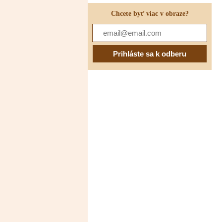
Chcete byť viac v obraze?