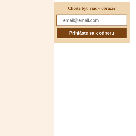
Chcete byť viac v obraze?