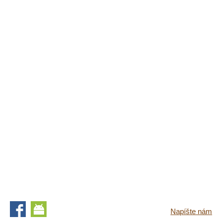
Napíšte nám