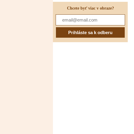
Chcete byť viac v obraze?