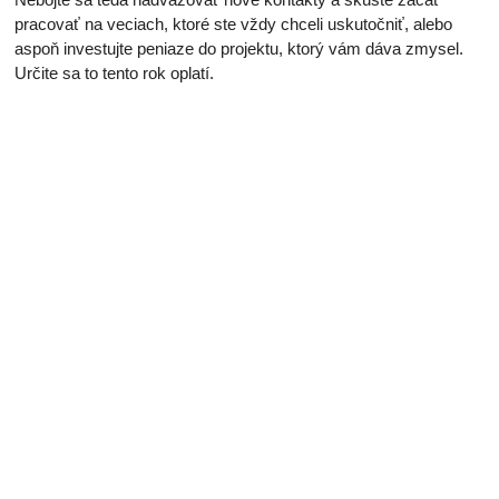
pracovať na veciach, ktoré ste vždy chceli uskutočniť, alebo
aspoň investujte peniaze do projektu, ktorý vám dáva zmysel.
Určite sa to tento rok oplatí.