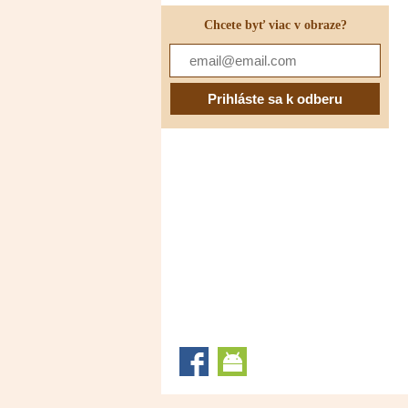
Chcete byť viac v obraze?
Facebook