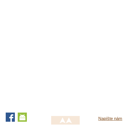
Napíšte nám
Facebook