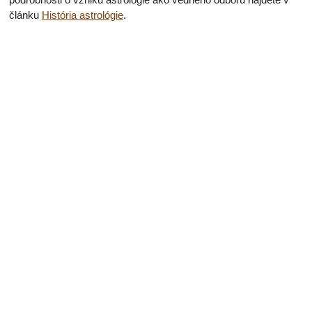
článku
História astrológie
.